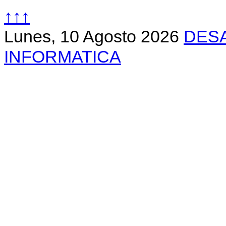
↑↑↑
Lunes, 10 Agosto 2026
DES
INFORMATICA