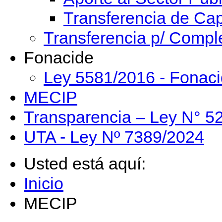
Transferencia de Cap
Transferencia p/ Compl
Fonacide
Ley 5581/2016 - Fonac
MECIP
Transparencia – Ley N° 5
UTA - Ley Nº 7389/2024
Usted está aquí:
Inicio
MECIP