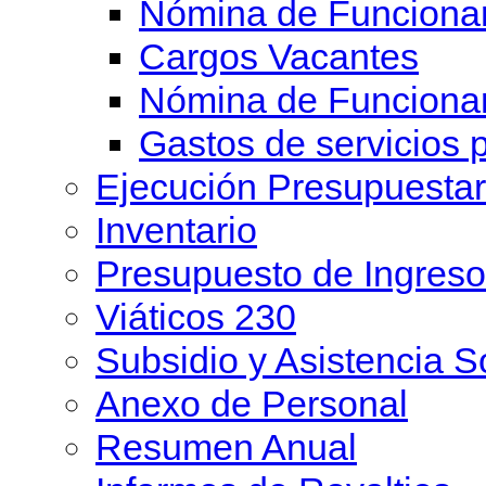
Nómina de Funcionar
Cargos Vacantes
Nómina de Funciona
Gastos de servicios 
Ejecución Presupuesta
Inventario
Presupuesto de Ingreso
Viáticos 230
Subsidio y Asistencia S
Anexo de Personal
Resumen Anual