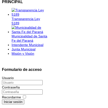
PRINCIPAL
Transparencia Ley
5189
Municipalidad de Santa
Fe del Paraná
Intendente Municipal
Junta Municipal
Misión y Visión
Formulario de acceso
Usuario
Contraseña
Recordarme
Iniciar sesión