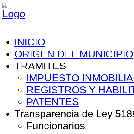
INICIO
ORIGEN DEL MUNICIPIO
TRAMITES
IMPUESTO INMOBILIA
REGISTROS Y HABILI
PATENTES
Transparencia de Ley 518
Funcionarios