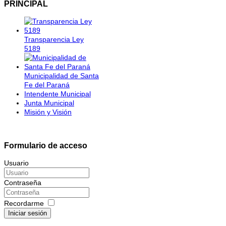
PRINCIPAL
Transparencia Ley
5189
Municipalidad de Santa
Fe del Paraná
Intendente Municipal
Junta Municipal
Misión y Visión
Formulario de acceso
Usuario
Contraseña
Recordarme
Iniciar sesión