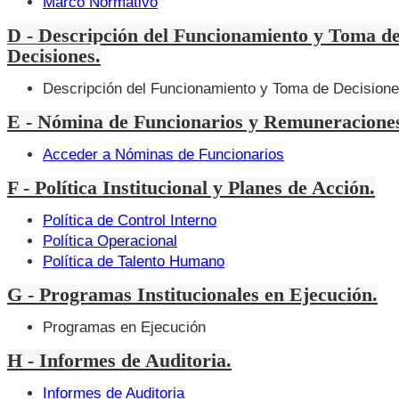
Marco Normativo
D - Descripción del Funcionamiento y Toma d
Decisiones.
Descripción del Funcionamiento y Toma de Decision
E - Nómina de Funcionarios y Remuneracione
Acceder a Nóminas de Funcionarios
F - Política Institucional y Planes de Acción.
Política de Control Interno
Política Operacional
Política de Talento Humano
G - Programas Institucionales en Ejecución.
Programas en Ejecución
H - Informes de Auditoria.
Informes de Auditoria