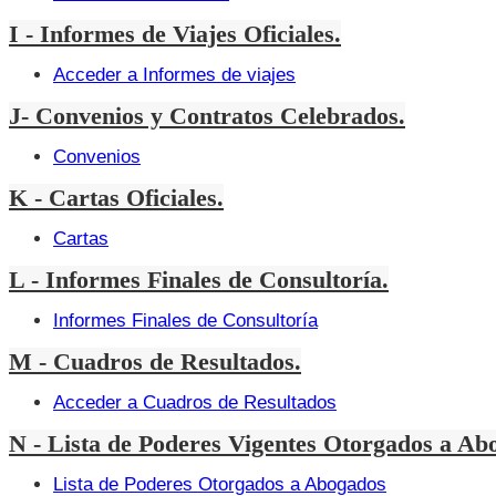
I - Informes de Viajes Oficiales.
Acceder a Informes de viajes
J- Convenios y Contratos Celebrados.
Convenios
K - Cartas Oficiales.
Cartas
L - Informes Finales de Consultoría.
Informes Finales de Consultoría
M - Cuadros de Resultados.
Acceder a Cuadros de Resultados
N - Lista de Poderes Vigentes Otorgados a Ab
Lista de Poderes Otorgados a Abogados