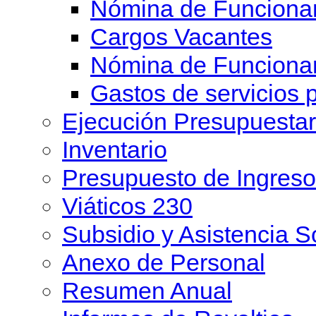
Nómina de Funcionar
Cargos Vacantes
Nómina de Funciona
Gastos de servicios 
Ejecución Presupuesta
Inventario
Presupuesto de Ingreso
Viáticos 230
Subsidio y Asistencia S
Anexo de Personal
Resumen Anual