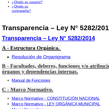
¿Olvido su usuario?
¿Olvido su
contraseña?
Transparencia – Ley N° 5282/20
Transparencia – Ley N° 5282/2014
A - Estructura Orgánica.
Resolución de Organigrama
B - Facultades, deberes, funciones y/o atribuci
órganos y dependencias internas.
Manual de Funciones
C - Marco Normativo.
Marco Normativo - CONSTITUCIÓN NACIONAL
Marco Normativo - LEY ORGÁNICA MUNICIPAL