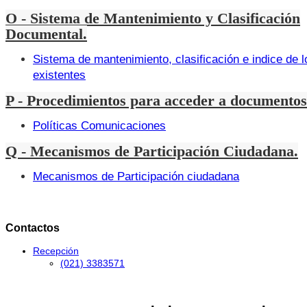
O - Sistema de Mantenimiento y Clasificación
Documental.
Sistema de mantenimiento, clasificación e indice de
existentes
P - Procedimientos para acceder a documentos
Políticas Comunicaciones
Q - Mecanismos de Participación Ciudadana.
Mecanismos de Participación ciudadana
Contactos
Recepción
(021) 3383571