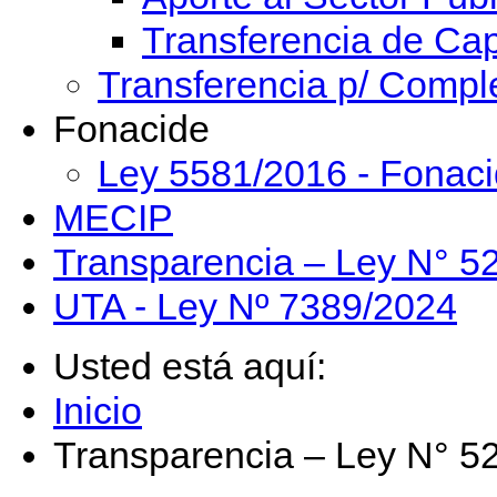
Transferencia de Cap
Transferencia p/ Compl
Fonacide
Ley 5581/2016 - Fonac
MECIP
Transparencia – Ley N° 5
UTA - Ley Nº 7389/2024
Usted está aquí:
Inicio
Transparencia – Ley N° 5