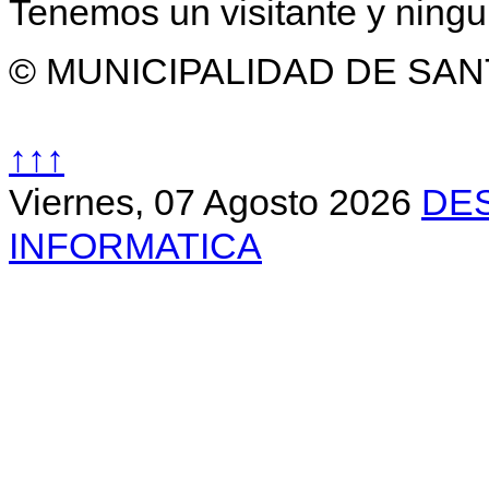
Tenemos un visitante y ning
© MUNICIPALIDAD DE SAN
↑↑↑
Viernes, 07 Agosto 2026
DE
INFORMATICA