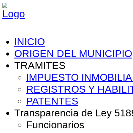
INICIO
ORIGEN DEL MUNICIPIO
TRAMITES
IMPUESTO INMOBILIA
REGISTROS Y HABILI
PATENTES
Transparencia de Ley 518
Funcionarios