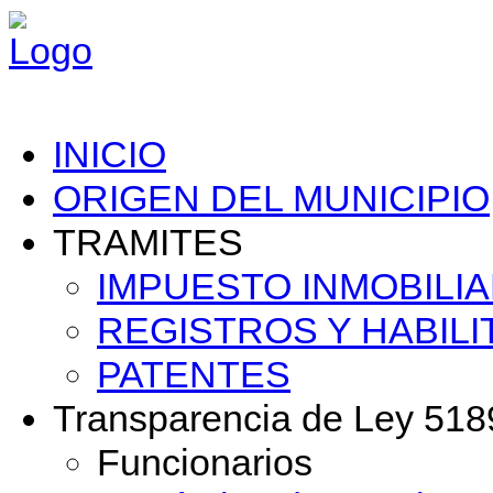
INICIO
ORIGEN DEL MUNICIPIO
TRAMITES
IMPUESTO INMOBILIA
REGISTROS Y HABILI
PATENTES
Transparencia de Ley 518
Funcionarios