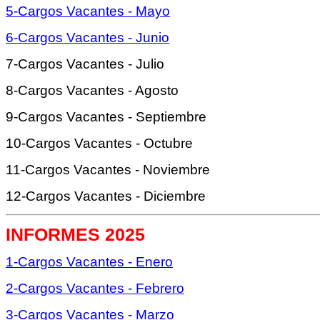
5-Cargos Vacantes - Mayo
6-Cargos Vacantes - Junio
7-Cargos Vacantes - Julio
8-Cargos Vacantes - Agosto
9-Cargos Vacantes - Septiembre
10-Cargos Vacantes - Octubre
11-Cargos Vacantes - Noviembre
12-Cargos Vacantes - Diciembre
INFORMES 2025
1-Cargos Vacantes - Enero
2-Cargos Vacantes - Febrero
3-Cargos Vacantes - Marzo