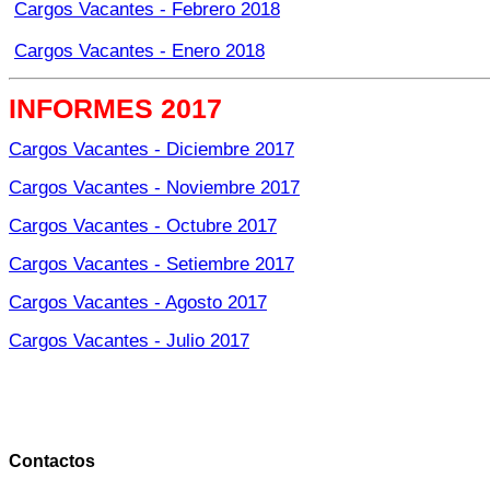
Cargos Vacantes - Febrero 2018
Cargos Vacantes - Enero 2018
INFORMES 2017
Cargos Vacantes - Diciembre 2017
Cargos Vacantes - Noviembre 2017
Cargos Vacantes - Octubre 2017
Cargos Vacantes - Setiembre 2017
Cargos Vacantes - Agosto 2017
Cargos Vacantes - Julio 2017
Contactos