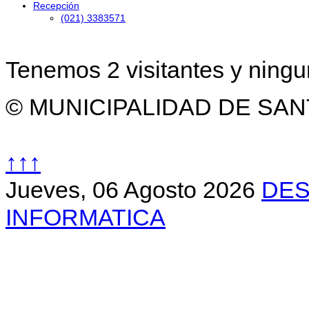
Recepción
(021) 3383571
Tenemos 2 visitantes y ning
© MUNICIPALIDAD DE SAN
↑↑↑
Jueves, 06 Agosto 2026
DES
INFORMATICA