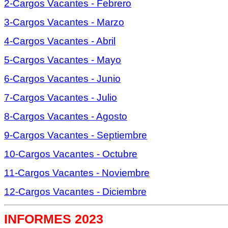
2-Cargos Vacantes - Febrero
3-Cargos Vacantes - Marzo
4-Cargos Vacantes - Abril
5-Cargos Vacantes - Mayo
6-Cargos Vacantes - Junio
7-Cargos Vacantes - Julio
8-Cargos Vacantes - Agosto
9-Cargos Vacantes - Septiembre
10-Cargos Vacantes - Octubre
11-Cargos Vacantes - Noviembre
12-Cargos Vacantes - Diciembre
INFORMES 2023