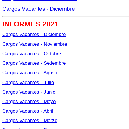
Cargos Vacantes - Diciembre
INFORMES 2021
Cargos Vacantes - Diciembre
Cargos Vacantes - Noviembre
Cargos Vacantes - Octubre
Cargos Vacantes - Setiembre
Cargos Vacantes - Agosto
Cargos Vacantes - Julio
Cargos Vacantes - Junio
Cargos Vacantes - Mayo
Cargos Vacantes - Abril
Cargos Vacantes - Marzo