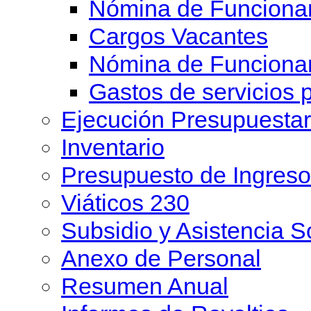
Nómina de Funcionar
Cargos Vacantes
Nómina de Funciona
Gastos de servicios 
Ejecución Presupuesta
Inventario
Presupuesto de Ingreso
Viáticos 230
Subsidio y Asistencia S
Anexo de Personal
Resumen Anual