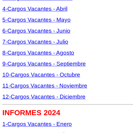
4-Cargos Vacantes - Abril
5-Cargos Vacantes - Mayo
6-Cargos Vacantes - Junio
7-Cargos Vacantes - Julio
8-Cargos Vacantes - Agosto
9-Cargos Vacantes - Septiembre
10-Cargos Vacantes - Octubre
11-Cargos Vacantes - Noviembre
12-Cargos Vacantes - Diciembre
INFORMES 2024
1-Cargos Vacantes - Enero