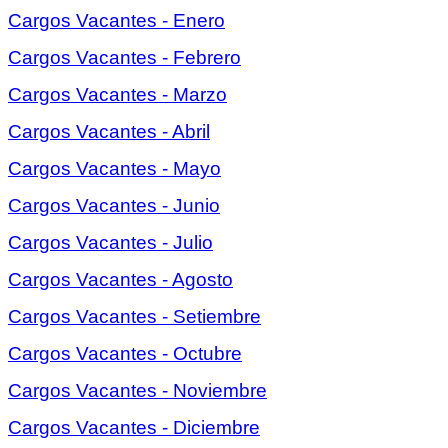
Cargos Vacantes - Enero
Cargos Vacantes - Febrero
Cargos Vacantes - Marzo
Cargos Vacantes - Abril
Cargos Vacantes - Mayo
Cargos Vacantes - Junio
Cargos Vacantes - Julio
Cargos Vacantes - Agosto
Cargos Vacantes - Setiembre
Cargos Vacantes - Octubre
Cargos Vacantes - Noviembre
Cargos Vacantes - Diciembre