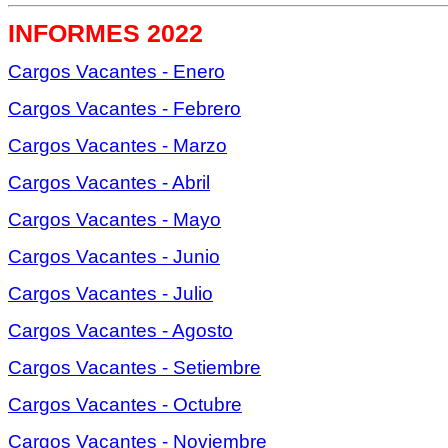
INFORMES 2022
Cargos Vacantes - Enero
Cargos Vacantes - Febrero
Cargos Vacantes - Marzo
Cargos Vacantes - Abril
Cargos Vacantes - Mayo
Cargos Vacantes - Junio
Cargos Vacantes - Julio
Cargos Vacantes - Agosto
Cargos Vacantes - Setiembre
Cargos Vacantes - Octubre
Cargos Vacantes - Noviembre