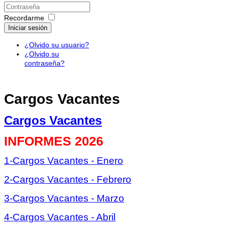
Recordarme
Iniciar sesión
¿Olvido su usuario?
¿Olvido su
contraseña?
Cargos Vacantes
Cargos Vacantes
INFORMES 2026
1-Cargos Vacantes - Enero
2-Cargos Vacantes - Febrero
3-Cargos Vacantes - Marzo
4-Cargos Vacantes - Abril