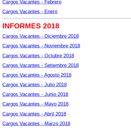
Cargos Vacantes - Febrero
Cargos Vacantes - Enero
INFORMES 2018
Cargos Vacantes - Diciembre 2018
Cargos Vacantes - Noviembre 2018
Cargos Vacantes - Octubre 2018
Cargos Vacantes - Setiembre 2018
Cargos Vacantes - Agosto 2018
Cargos Vacantes - Julio 2018
Cargos Vacantes - Junio 2018
Cargos Vacantes - Mayo 2018
Cargos Vacantes - Abril 2018
Cargos Vacantes - Marzo 2018