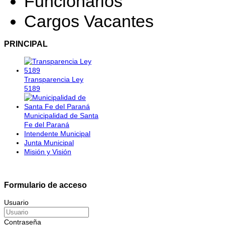
Funcionarios
Cargos Vacantes
PRINCIPAL
Transparencia Ley
5189
Municipalidad de Santa
Fe del Paraná
Intendente Municipal
Junta Municipal
Misión y Visión
Formulario de acceso
Usuario
Contraseña