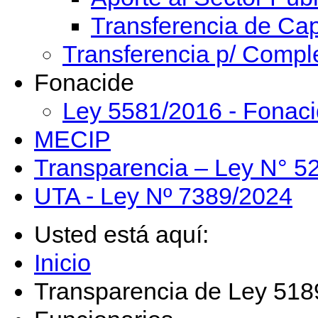
Transferencia de Cap
Transferencia p/ Compl
Fonacide
Ley 5581/2016 - Fonac
MECIP
Transparencia – Ley N° 5
UTA - Ley Nº 7389/2024
Usted está aquí:
Inicio
Transparencia de Ley 51