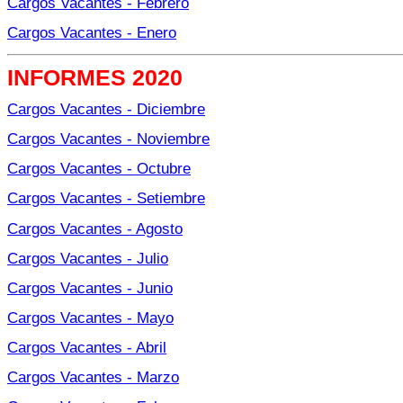
Cargos Vacantes - Febrero
Cargos Vacantes - Enero
INFORMES 2020
Cargos Vacantes - Diciembre
Cargos Vacantes - Noviembre
Cargos Vacantes - Octubre
Cargos Vacantes - Setiembre
Cargos Vacantes - Agosto
Cargos Vacantes - Julio
Cargos Vacantes - Junio
Cargos Vacantes - Mayo
Cargos Vacantes - Abril
Cargos Vacantes - Marzo