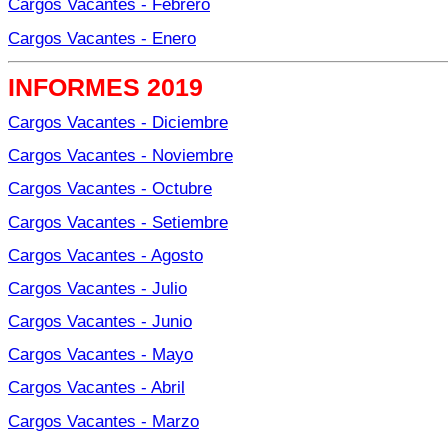
Cargos Vacantes - Febrero
Cargos Vacantes - Enero
INFORMES 2019
Cargos Vacantes - Diciembre
Cargos Vacantes - Noviembre
Cargos Vacantes - Octubre
Cargos Vacantes - Setiembre
Cargos Vacantes - Agosto
Cargos Vacantes - Julio
Cargos Vacantes - Junio
Cargos Vacantes - Mayo
Cargos Vacantes - Abril
Cargos Vacantes - Marzo