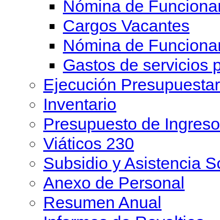
Nómina de Funcionar
Cargos Vacantes
Nómina de Funciona
Gastos de servicios 
Ejecución Presupuesta
Inventario
Presupuesto de Ingreso
Viáticos 230
Subsidio y Asistencia S
Anexo de Personal
Resumen Anual