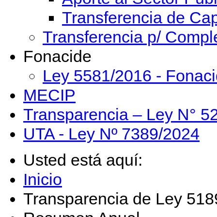
Transferencia de Cap
Transferencia p/ Compl
Fonacide
Ley 5581/2016 - Fonac
MECIP
Transparencia – Ley N° 5
UTA - Ley Nº 7389/2024
Usted está aquí:
Inicio
Transparencia de Ley 51