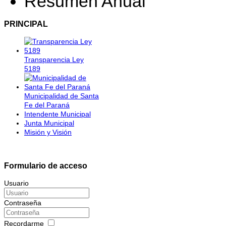
Resumen Anual
PRINCIPAL
Transparencia Ley
5189
Municipalidad de Santa
Fe del Paraná
Intendente Municipal
Junta Municipal
Misión y Visión
Formulario de acceso
Usuario
Contraseña
Recordarme