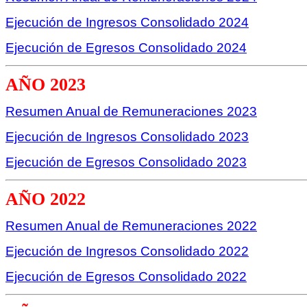
Ejecución de Ingresos Consolidado 2024
Ejecución de Egresos Consolidado 2024
AÑO 2023
Resumen Anual de Remuneraciones 2023
Ejecución de Ingresos Consolidado 2023
Ejecución de Egresos Consolidado 2023
AÑO 2022
Resumen Anual de Remuneraciones 2022
Ejecución de Ingresos Consolidado 2022
Ejecución de Egresos Consolidado 2022