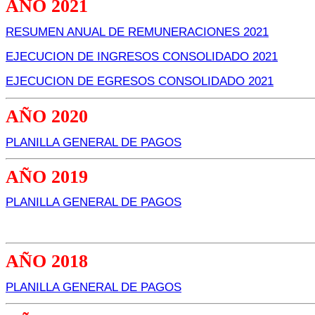
AÑO 2021
RESUMEN ANUAL DE REMUNERACIONES 2021
EJECUCION DE INGRESOS CONSOLIDADO 2021
EJECUCION DE EGRESOS CONSOLIDADO 2021
AÑO 2020
PLANILLA GENERAL DE PAGOS
AÑO 2019
PLANILLA GENERAL DE PAGOS
AÑO 2018
PLANILLA GENERAL DE PAGOS