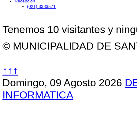
Recepción
(021) 3383571
Tenemos 10 visitantes y nin
© MUNICIPALIDAD DE SAN
↑↑↑
Domingo, 09 Agosto 2026
D
INFORMATICA