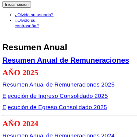
Iniciar sesión
¿Olvido su usuario?
¿Olvido su
contraseña?
Resumen Anual
Resumen Anual de Remuneraciones
AÑO 2025
Resumen Anual de Remuneraciones 2025
Ejecución de Ingreso Consolidado 2025
Ejecución de Egreso Consolidado 2025
AÑO 2024
Resumen Anual de Remuneraciones 2024