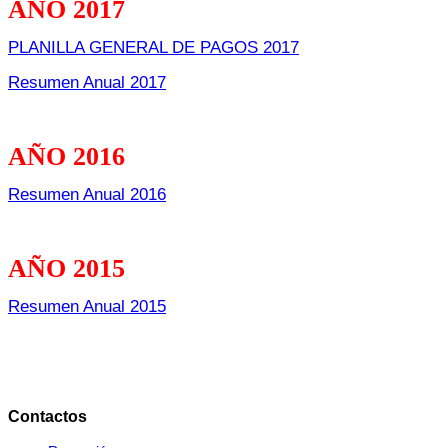
AÑO 2017
PLANILLA GENERAL DE PAGOS 2017
Resumen Anual 2017
AÑO 2016
Resumen Anual 2016
AÑO 2015
Resumen Anual 2015
Contactos