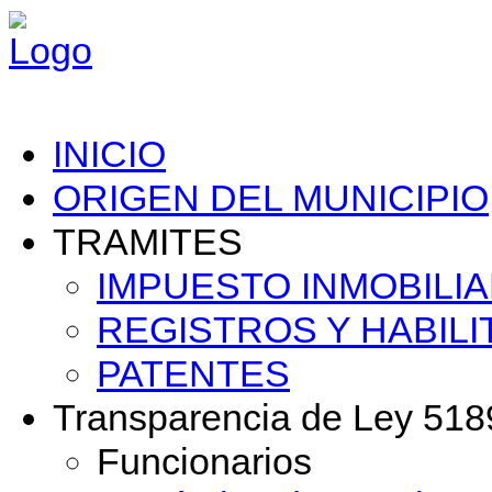
INICIO
ORIGEN DEL MUNICIPIO
TRAMITES
IMPUESTO INMOBILIA
REGISTROS Y HABILI
PATENTES
Transparencia de Ley 518
Funcionarios