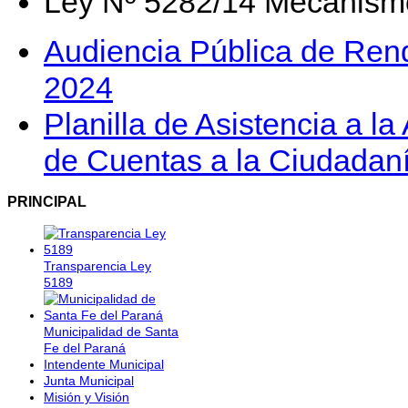
Ley Nº 5282/14 Mecanismo
Audiencia Pública de Rend
2024
Planilla de Asistencia a l
de Cuentas a la Ciudadaní
PRINCIPAL
Transparencia Ley
5189
Municipalidad de Santa
Fe del Paraná
Intendente Municipal
Junta Municipal
Misión y Visión