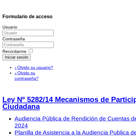
Formulario de acceso
Usuario
Contraseña
Recordarme
Iniciar sesión
¿Olvido su usuario?
¿Olvido su
contraseña?
Ley Nº 5282/14 Mecanismos de Partici
Ciudadana
Audiencia Pública de Rendición de Cuentas del
2024
Planilla de Asistencia a la Audiencia Publica 