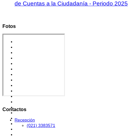
de Cuentas a la Ciudadanía - Periodo 2025
Fotos
Contactos
Recepción
(021) 3383571