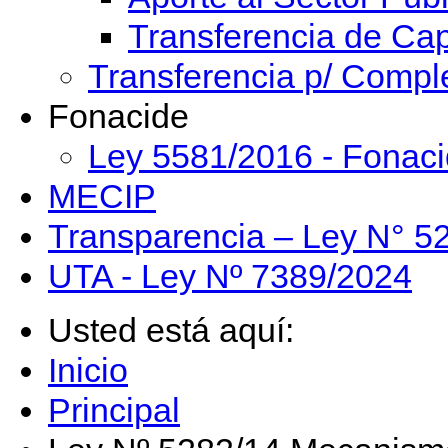
Transferencia de Cap
Transferencia p/ Compl
Fonacide
Ley 5581/2016 - Fonac
MECIP
Transparencia – Ley N° 5
UTA - Ley Nº 7389/2024
Usted está aquí:
Inicio
Principal