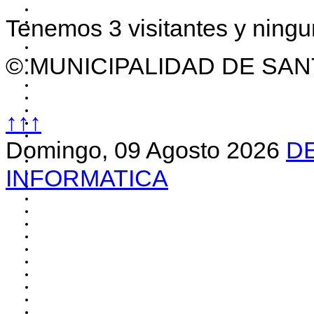
Tenemos 3 visitantes y ning
© MUNICIPALIDAD DE SAN
↑↑↑
Domingo, 09 Agosto 2026
D
INFORMATICA