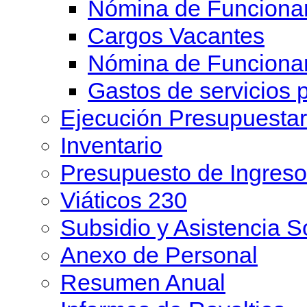
Nómina de Funcionar
Cargos Vacantes
Nómina de Funciona
Gastos de servicios 
Ejecución Presupuesta
Inventario
Presupuesto de Ingreso
Viáticos 230
Subsidio y Asistencia S
Anexo de Personal
Resumen Anual