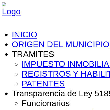
INICIO
ORIGEN DEL MUNICIPIO
TRAMITES
IMPUESTO INMOBILIA
REGISTROS Y HABILI
PATENTES
Transparencia de Ley 518
Funcionarios